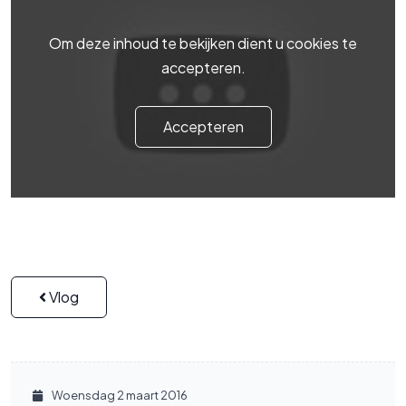
Om deze inhoud te bekijken dient u cookies te
accepteren.
Accepteren
Vlog
Woensdag 2 maart 2016