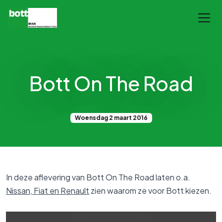
Bott On The Road
Woensdag 2 maart 2016
In deze aflevering van Bott On The Road laten o.a.
Nissan, Fiat en Renault
zien waarom ze voor Bott kiezen.