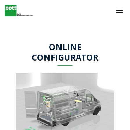
ONLINE
CONFIGURATOR