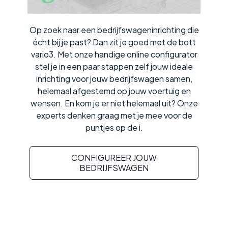
Op zoek naar een bedrijfswageninrichting die
écht bij je past? Dan zit je goed met de bott
vario3. Met onze handige online configurator
stel je in een paar stappen zelf jouw ideale
inrichting voor jouw bedrijfswagen samen,
helemaal afgestemd op jouw voertuig en
wensen. En kom je er niet helemaal uit? Onze
experts denken graag met je mee voor de
puntjes op de i.
CONFIGUREER JOUW
BEDRIJFSWAGEN