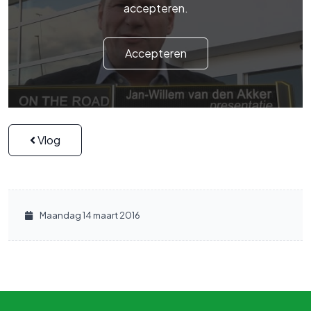
accepteren.
Accepteren
Vlog
Maandag 14 maart 2016