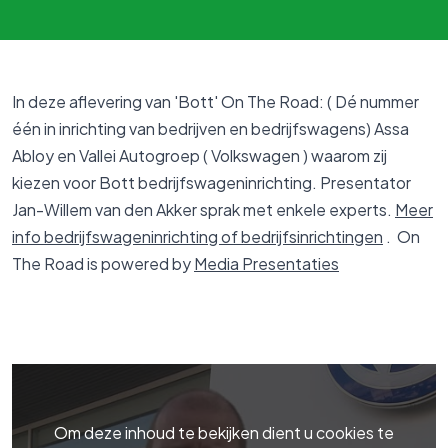
In deze aflevering van 'Bott' On The Road: ( Dé nummer
één in inrichting van bedrijven en bedrijfswagens) Assa
Abloy en Vallei Autogroep ( Volkswagen ) waarom zij
kiezen voor Bott bedrijfswageninrichting. Presentator
Jan-Willem van den Akker sprak met enkele experts.
Meer
info bedrijfswageninrichting of bedrijfsinrichtingen
. On
The Road is powered by
Media Presentaties
Om deze inhoud te bekijken dient u cookies te