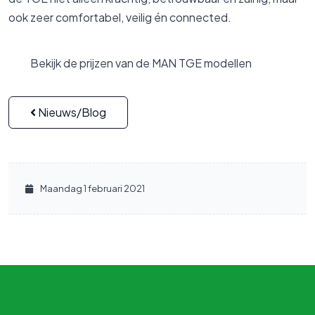
ook zeer comfortabel, veilig én connected.
Bekijk de prijzen van de MAN TGE modellen
Nieuws/Blog
Maandag 1 februari 2021