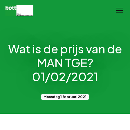
Wat is de prijs van de
MAN TGE?
01/02/2021
Maandag 1 februari 2021