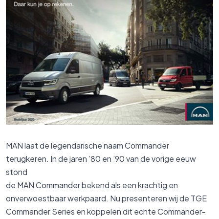
MAN laat de legendarische naam Commander
terugkeren. In de jaren ’80 en ’90 van de vorige eeuw
stond
de MAN Commander bekend als een krachtig en
onverwoestbaar werkpaard. Nu presenteren wij de TGE
Commander Series en koppelen dit echte Commander-