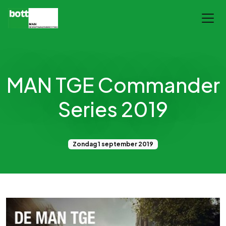
MAN TGE Commander
Series 2019
Zondag 1 september 2019